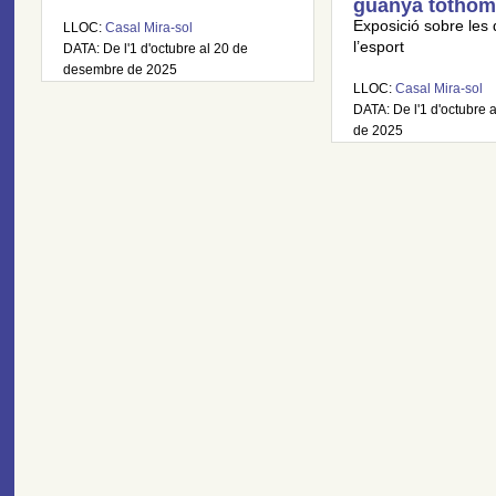
guanya tothom
Exposició sobre les 
LLOC:
Casal Mira-sol
l’esport
DATA: De l'1 d'octubre al 20 de
desembre de 2025
LLOC:
Casal Mira-sol
DATA: De l'1 d'octubre a
de 2025