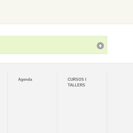
Agenda
CURSOS I
TALLERS