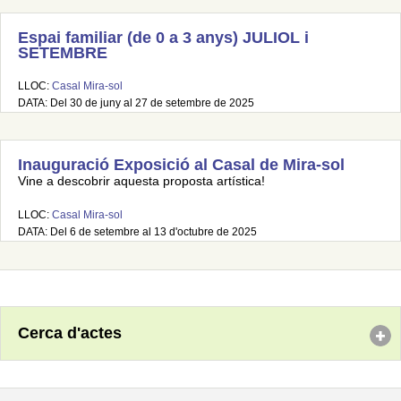
Espai familiar (de 0 a 3 anys) JULIOL i
SETEMBRE
LLOC:
Casal Mira-sol
DATA: Del 30 de juny al 27 de setembre de 2025
Inauguració Exposició al Casal de Mira-sol
Vine a descobrir aquesta proposta artística!
LLOC:
Casal Mira-sol
DATA: Del 6 de setembre al 13 d'octubre de 2025
Cerca d'actes