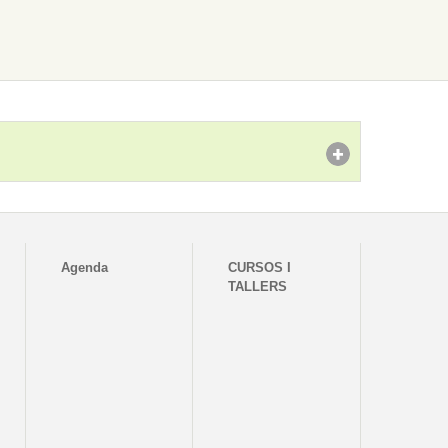
Agenda
CURSOS I
TALLERS