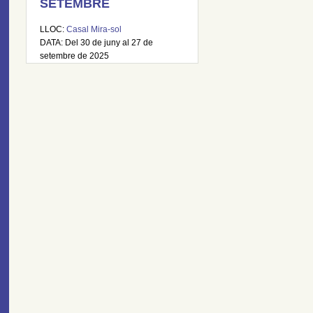
SETEMBRE
LLOC:
Casal Mira-sol
DATA: Del 30 de juny al 27 de
setembre de 2025