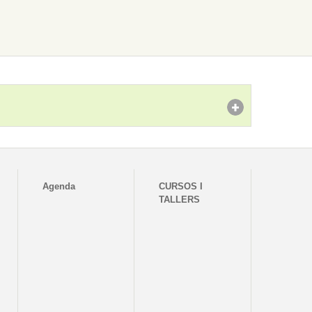
Agenda
CURSOS I
TALLERS