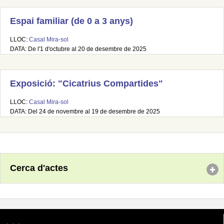
Espai familiar (de 0 a 3 anys)
LLOC:
Casal Mira-sol
DATA: De l'1 d'octubre al 20 de desembre de 2025
Exposició: "Cicatrius Compartides"
LLOC:
Casal Mira-sol
DATA: Del 24 de novembre al 19 de desembre de 2025
Cerca d'actes