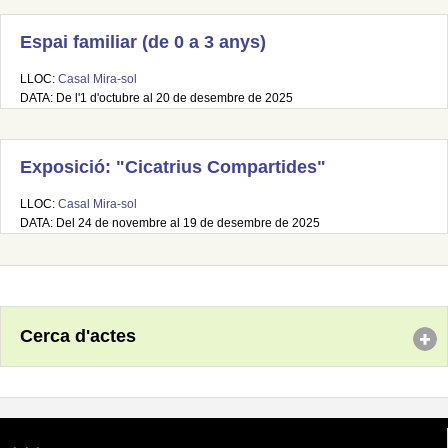
Espai familiar (de 0 a 3 anys)
LLOC:
Casal Mira-sol
DATA: De l'1 d'octubre al 20 de desembre de 2025
Exposició: "Cicatrius Compartides"
LLOC:
Casal Mira-sol
DATA: Del 24 de novembre al 19 de desembre de 2025
Cerca d'actes