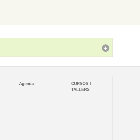
Agenda
CURSOS I
TALLERS