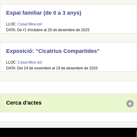
Espai familiar (de 0 a 3 anys)
LLOC:
Casal Mira-sol
DATA: De l'1 d'octubre al 20 de desembre de 2025
Exposició: "Cicatrius Compartides"
LLOC:
Casal Mira-sol
DATA: Del 24 de novembre al 19 de desembre de 2025
Cerca d'actes