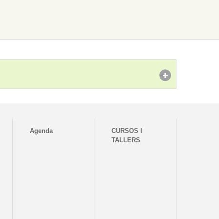
Agenda
CURSOS I
TALLERS