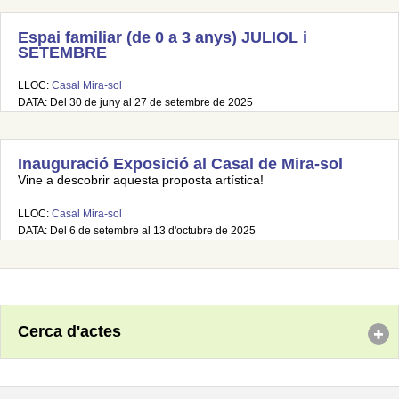
Espai familiar (de 0 a 3 anys) JULIOL i
SETEMBRE
LLOC:
Casal Mira-sol
DATA: Del 30 de juny al 27 de setembre de 2025
Inauguració Exposició al Casal de Mira-sol
Vine a descobrir aquesta proposta artística!
LLOC:
Casal Mira-sol
DATA: Del 6 de setembre al 13 d'octubre de 2025
Cerca d'actes