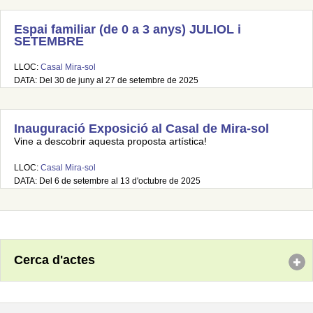
Espai familiar (de 0 a 3 anys) JULIOL i
SETEMBRE
LLOC:
Casal Mira-sol
DATA: Del 30 de juny al 27 de setembre de 2025
Inauguració Exposició al Casal de Mira-sol
Vine a descobrir aquesta proposta artística!
LLOC:
Casal Mira-sol
DATA: Del 6 de setembre al 13 d'octubre de 2025
Cerca d'actes