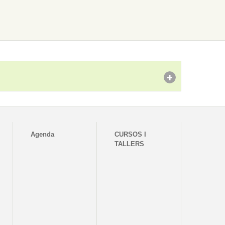
Agenda
CURSOS I
TALLERS