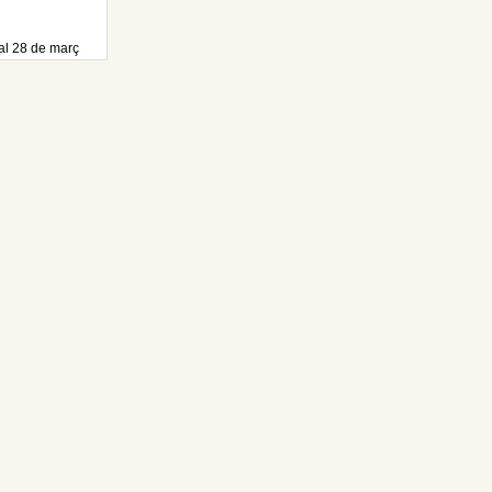
al 28 de març