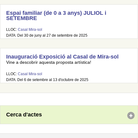
Espai familiar (de 0 a 3 anys) JULIOL i
SETEMBRE
LLOC:
Casal Mira-sol
DATA: Del 30 de juny al 27 de setembre de 2025
Inauguració Exposició al Casal de Mira-sol
Vine a descobrir aquesta proposta artística!
LLOC:
Casal Mira-sol
DATA: Del 6 de setembre al 13 d'octubre de 2025
Cerca d'actes