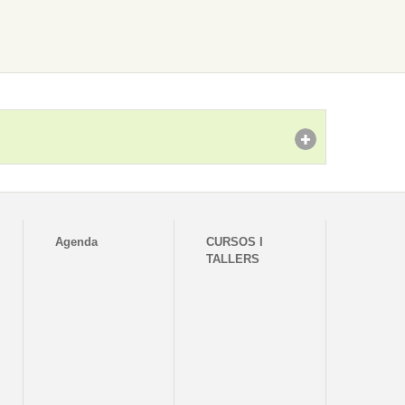
Agenda
CURSOS I
TALLERS