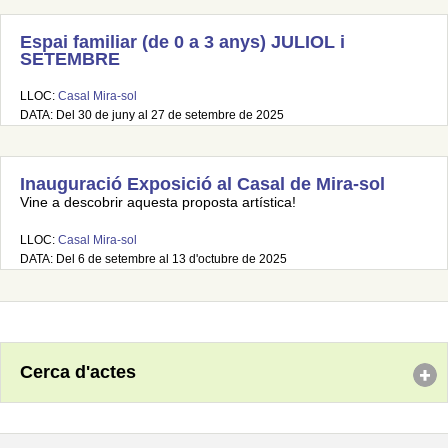
Espai familiar (de 0 a 3 anys) JULIOL i
SETEMBRE
LLOC:
Casal Mira-sol
DATA: Del 30 de juny al 27 de setembre de 2025
Inauguració Exposició al Casal de Mira-sol
Vine a descobrir aquesta proposta artística!
LLOC:
Casal Mira-sol
DATA: Del 6 de setembre al 13 d'octubre de 2025
Cerca d'actes