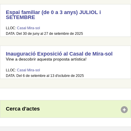
Espai familiar (de 0 a 3 anys) JULIOL i
SETEMBRE
LLOC:
Casal Mira-sol
DATA: Del 30 de juny al 27 de setembre de 2025
Inauguració Exposició al Casal de Mira-sol
Vine a descobrir aquesta proposta artística!
LLOC:
Casal Mira-sol
DATA: Del 6 de setembre al 13 d'octubre de 2025
Cerca d'actes