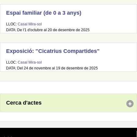
Espai familiar (de 0 a 3 anys)
LLOC:
Casal Mira-sol
DATA: De l'1 d'octubre al 20 de desembre de 2025
Exposició: "Cicatrius Compartides"
LLOC:
Casal Mira-sol
DATA: Del 24 de novembre al 19 de desembre de 2025
Cerca d'actes