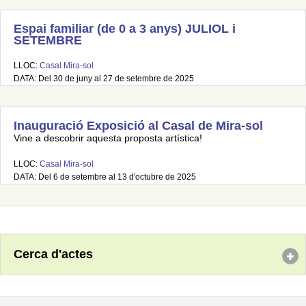
Espai familiar (de 0 a 3 anys) JULIOL i
SETEMBRE
LLOC:
Casal Mira-sol
DATA: Del 30 de juny al 27 de setembre de 2025
Inauguració Exposició al Casal de Mira-sol
Vine a descobrir aquesta proposta artística!
LLOC:
Casal Mira-sol
DATA: Del 6 de setembre al 13 d'octubre de 2025
Cerca d'actes