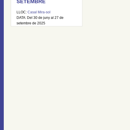
SETEMBRE
LLOC:
Casal Mira-sol
DATA: Del 30 de juny al 27 de
setembre de 2025