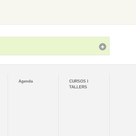
Agenda
CURSOS I
TALLERS