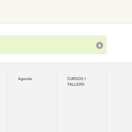
Agenda
CURSOS I
TALLERS