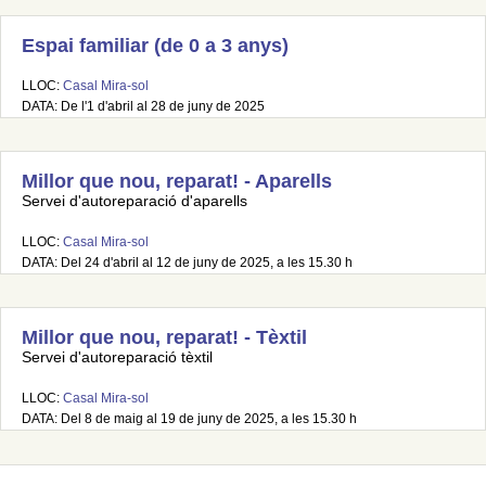
Espai familiar (de 0 a 3 anys)
LLOC:
Casal Mira-sol
DATA: De l'1 d'abril al 28 de juny de 2025
Millor que nou, reparat! - Aparells
Servei d'autoreparació d'aparells
LLOC:
Casal Mira-sol
DATA: Del 24 d'abril al 12 de juny de 2025, a les 15.30 h
Millor que nou, reparat! - Tèxtil
Servei d'autoreparació tèxtil
LLOC:
Casal Mira-sol
DATA: Del 8 de maig al 19 de juny de 2025, a les 15.30 h