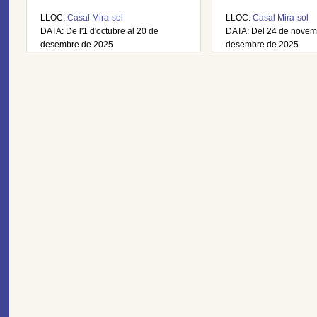
LLOC:
Casal Mira-sol
LLOC:
Casal Mira-sol
DATA: De l'1 d'octubre al 20 de
DATA: Del 24 de novem
desembre de 2025
desembre de 2025