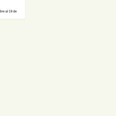
bre al 19 de