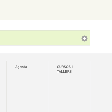
Agenda
CURSOS I
TALLERS