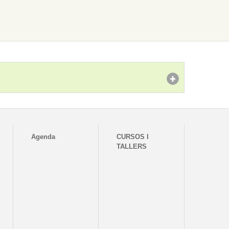
Agenda
CURSOS I
TALLERS