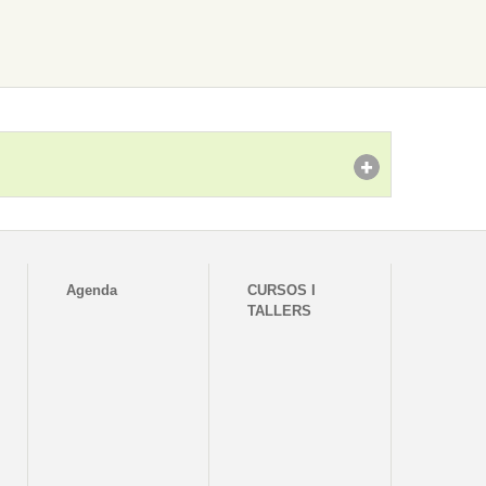
Agenda
CURSOS I
TALLERS