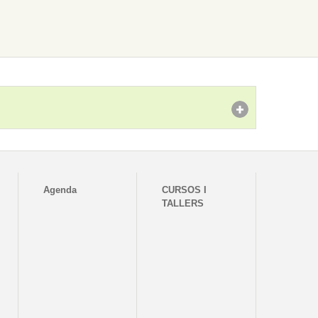
Agenda
CURSOS I
TALLERS