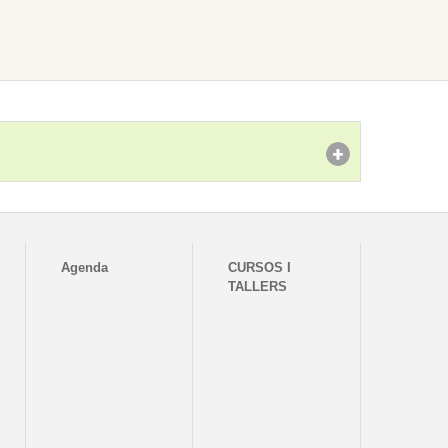
Agenda
CURSOS I
TALLERS