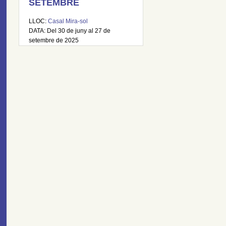
SETEMBRE
LLOC:
Casal Mira-sol
DATA: Del 30 de juny al 27 de
setembre de 2025