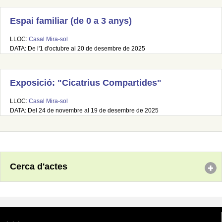
Espai familiar (de 0 a 3 anys)
LLOC:
Casal Mira-sol
DATA: De l'1 d'octubre al 20 de desembre de 2025
Exposició: "Cicatrius Compartides"
LLOC:
Casal Mira-sol
DATA: Del 24 de novembre al 19 de desembre de 2025
Cerca d'actes