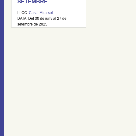
SETEMBRE
LLOC:
Casal Mira-sol
DATA: Del 30 de juny al 27 de
setembre de 2025