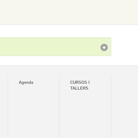
Agenda
CURSOS I
TALLERS