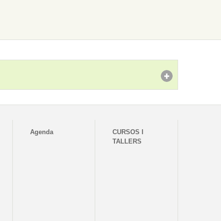
Agenda
CURSOS I
TALLERS