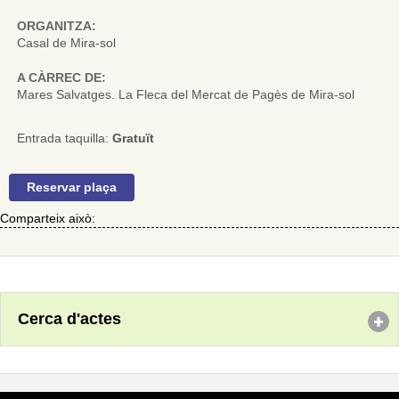
ORGANITZA:
Casal de Mira-sol
A CÀRREC DE:
Mares Salvatges. La Fleca del Mercat de Pagès de Mira-sol
Entrada taquilla:
Gratuït
Reservar plaça
Comparteix això:
Cerca d'actes