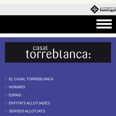
EL CASAL TORREBLANCA
HORARIS
ESPAIS
ENTITATS ALLOTJADES
SERVEIS ALLOTJATS