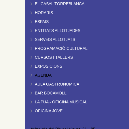
EL CASAL TORREBLANCA
HORARIS
ESPAIS
ENTITATS ALLOTJADES
SERVEIS ALLOTJATS
PROGRAMACIÓ CULTURAL
CURSOS I TALLERS
EXPOSICIONS
AGENDA
AULA GASTRONÒMICA
BAR BOCAMOLL
LA PUA - OFICINA MUSICAL
OFICINA JOVE