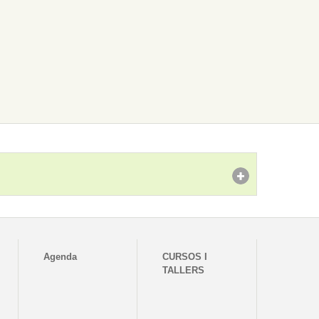
Agenda
CURSOS I
TALLERS