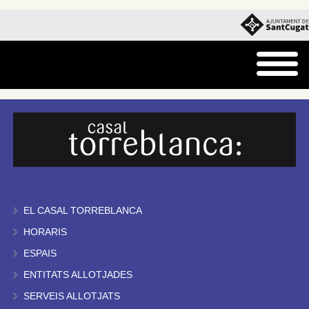
EL CASAL TORREBLANCA
HORARIS
ESPAIS
ENTITATS ALLOTJADES
SERVEIS ALLOTJATS