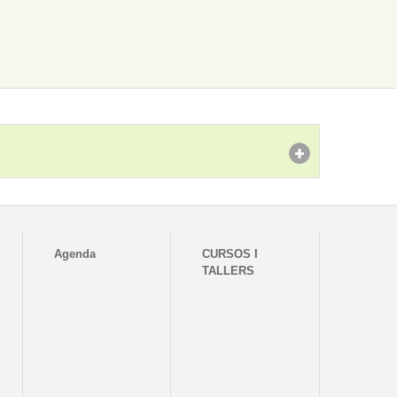
Agenda
CURSOS I
TALLERS