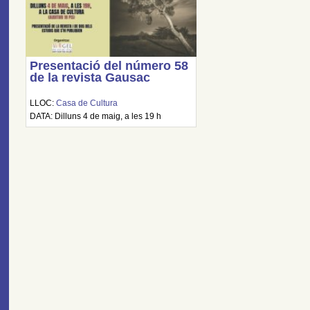
Presentació del número 58
de la revista Gausac
LLOC:
Casa de Cultura
DATA: Dilluns 4 de maig, a les 19 h