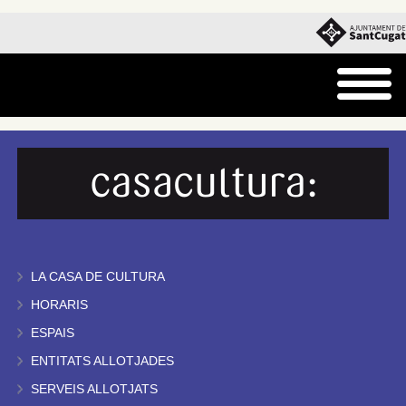
LA CASA DE CULTURA
HORARIS
ESPAIS
ENTITATS ALLOTJADES
SERVEIS ALLOTJATS