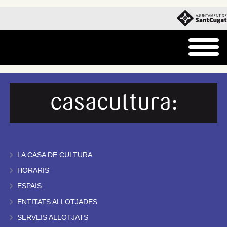
LA CASA DE CULTURA
HORARIS
ESPAIS
ENTITATS ALLOTJADES
SERVEIS ALLOTJATS