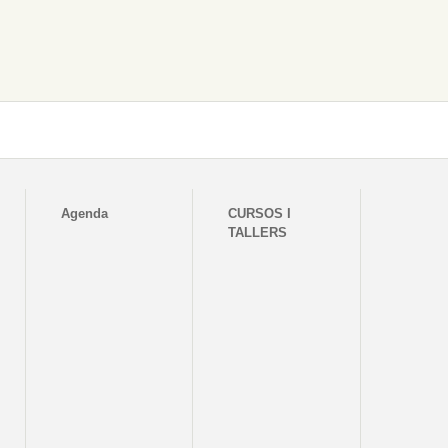
Agenda
CURSOS I
TALLERS