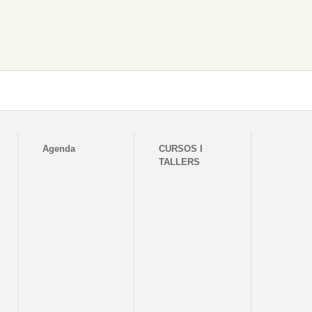
Agenda
CURSOS I
TALLERS