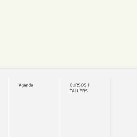
Agenda
CURSOS I
TALLERS