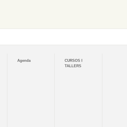
Agenda
CURSOS I
TALLERS