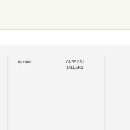
Agenda
CURSOS I
TALLERS