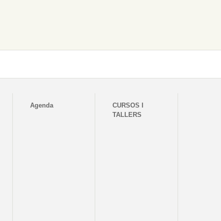
Agenda
CURSOS I
TALLERS