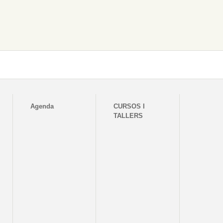
Agenda
CURSOS I
TALLERS