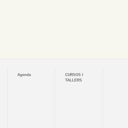
Agenda
CURSOS I
TALLERS