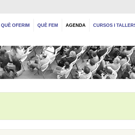
QUÈ OFERIM
QUÈ FEM
AGENDA
CURSOS I TALLER