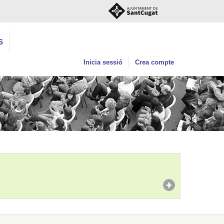
S
Inicia sessió
Crea compte