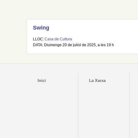
Swing
LLOC:
Casa de Cultura
DATA: Diumenge 20 de juliol de 2025, a les 19 h
Inici
La Xarxa