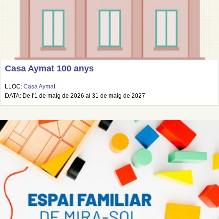
Casa Aymat 100 anys
LLOC:
Casa Aymat
DATA: De l'1 de maig de 2026 al 31 de maig de 2027