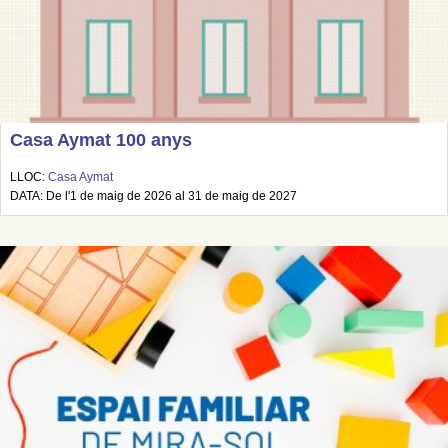
Casa Aymat 100 anys
LLOC:
Casa Aymat
DATA: De l'1 de maig de 2026 al 31 de maig de 2027