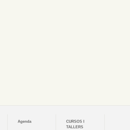
Agenda
CURSOS I
TALLERS