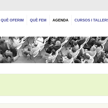
QUÈ OFERIM
QUÈ FEM
AGENDA
CURSOS I TALLER