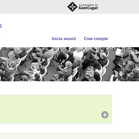
S
Inicia sessió
Crea compte