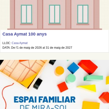
Casa Aymat 100 anys
LLOC:
Casa Aymat
DATA: De l'1 de maig de 2026 al 31 de maig de 2027