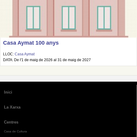
Casa Aymat 100 anys
LLOC:
Casa Aymat
DATA: De l'1 de maig de 2026 al 31 de maig de 2027
Inici
La Xarxa
Centres
Casa de Cultura