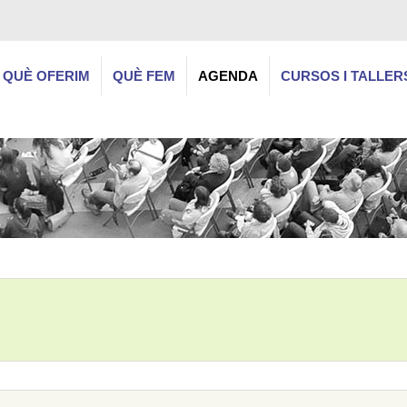
QUÈ OFERIM
QUÈ FEM
AGENDA
CURSOS I TALLER