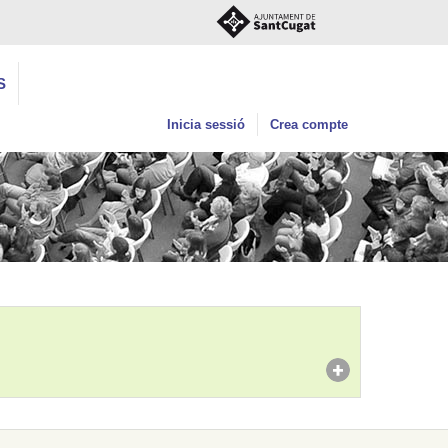
S
Inicia sessió
Crea compte